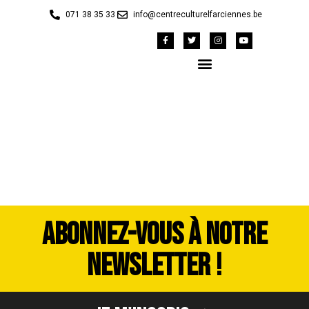
071 38 35 33
info@centreculturelfarciennes.be
DSC_3508
ABONNEZ-VOUS À NOTRE
NEWSLETTER !