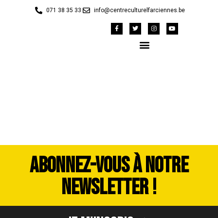
071 38 35 33
info@centreculturelfarciennes.be
DSC_3518
ABONNEZ-VOUS À NOTRE
NEWSLETTER !