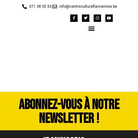
071 38 35 33
info@centreculturelfarciennes.be
DSC_3546
ABONNEZ-VOUS À NOTRE
NEWSLETTER !