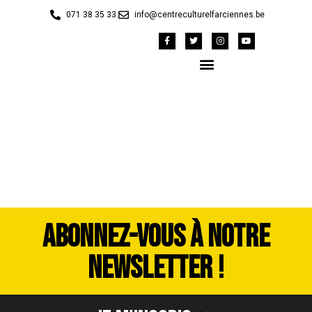
071 38 35 33
info@centreculturelfarciennes.be
image00003
ABONNEZ-VOUS À NOTRE
NEWSLETTER !