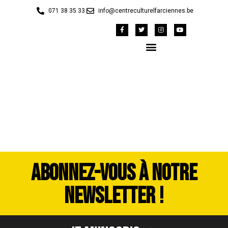
071 38 35 33
info@centreculturelfarciennes.be
image00010
ABONNEZ-VOUS À NOTRE
NEWSLETTER !