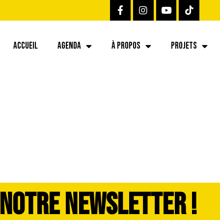
ACCUEIL
AGENDA
À PROPOS
PROJETS
 NOTRE NEWSLETTER !