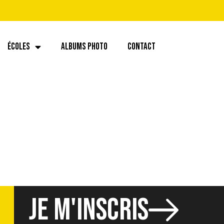
ÉCOLES
ALBUMS PHOTO
CONTACT
JE M'INSCRIS