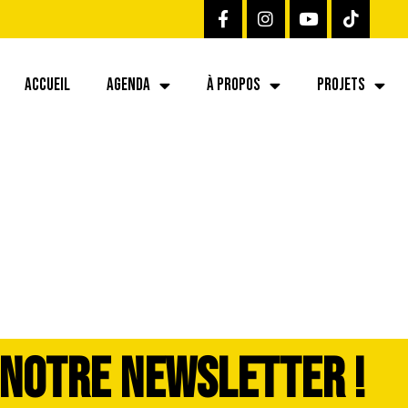
ACCUEIL
AGENDA
À PROPOS
PROJETS
 NOTRE NEWSLETTER !