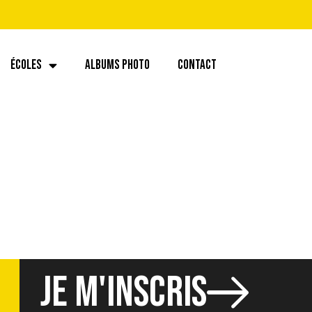
ÉCOLES
ALBUMS PHOTO
CONTACT
JE M'INSCRIS