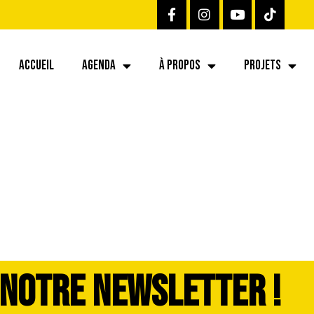
ACCUEIL
AGENDA
À PROPOS
PROJETS
 NOTRE NEWSLETTER !