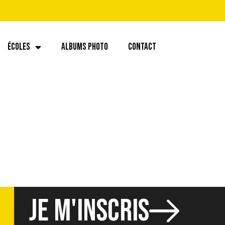
ÉCOLES
ALBUMS PHOTO
CONTACT
JE M'INSCRIS