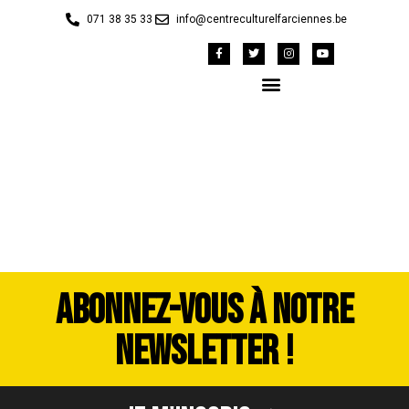
071 38 35 33
info@centreculturelfarciennes.be
image00014
ABONNEZ-VOUS À NOTRE
NEWSLETTER !