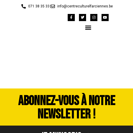
071 38 35 33
info@centreculturelfarciennes.be
image00027
ABONNEZ-VOUS À NOTRE
NEWSLETTER !