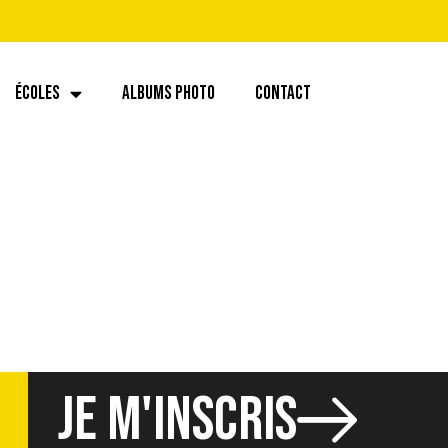
ÉCOLES
ALBUMS PHOTO
CONTACT
JE M'INSCRIS