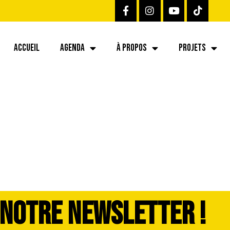
ACCUEIL
AGENDA
À PROPOS
PROJETS
 NOTRE NEWSLETTER !