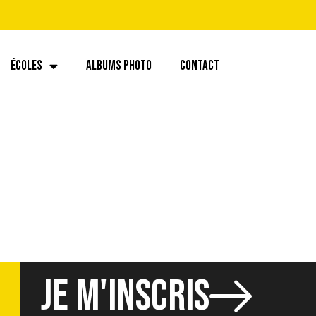
ÉCOLES
ALBUMS PHOTO
CONTACT
JE M'INSCRIS