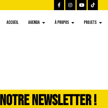
ACCUEIL
AGENDA
À PROPOS
PROJETS
 NOTRE NEWSLETTER !