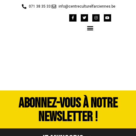
071 38 35 33
info@centreculturelfarciennes.be
image00045
ABONNEZ-VOUS À NOTRE
NEWSLETTER !