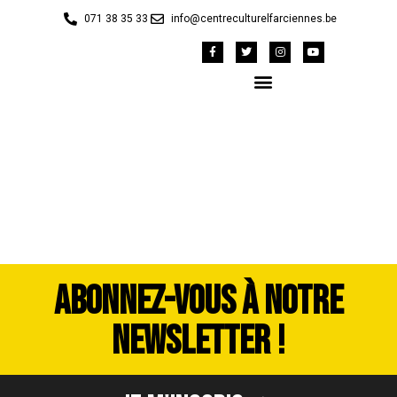
071 38 35 33
info@centreculturelfarciennes.be
image00051
ABONNEZ-VOUS À NOTRE
NEWSLETTER !