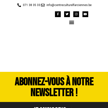
071 38 35 33
info@centreculturelfarciennes.be
image00099
ABONNEZ-VOUS À NOTRE
NEWSLETTER !