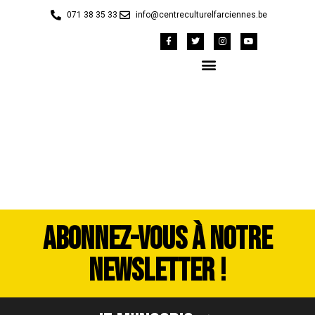
071 38 35 33
info@centreculturelfarciennes.be
image00102
ABONNEZ-VOUS À NOTRE
NEWSLETTER !