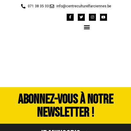
071 38 35 33
info@centreculturelfarciennes.be
image00121
ABONNEZ-VOUS À NOTRE
NEWSLETTER !