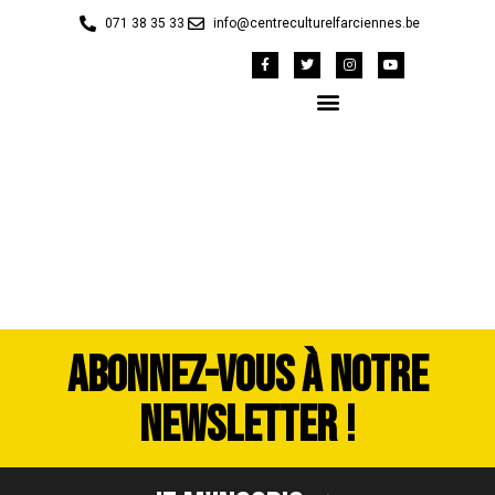
071 38 35 33
info@centreculturelfarciennes.be
image00159
ABONNEZ-VOUS À NOTRE
NEWSLETTER !