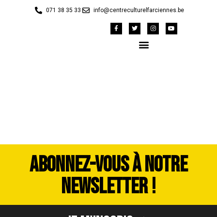
071 38 35 33
info@centreculturelfarciennes.be
image00194
ABONNEZ-VOUS À NOTRE
NEWSLETTER !