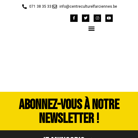
071 38 35 33
info@centreculturelfarciennes.be
image00222
ABONNEZ-VOUS À NOTRE
NEWSLETTER !