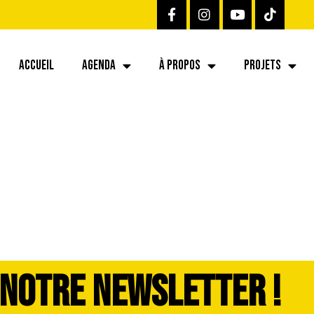
ACCUEIL
AGENDA
À PROPOS
PROJETS
 NOTRE NEWSLETTER !