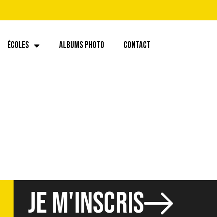
ÉCOLES
ALBUMS PHOTO
CONTACT
JE M'INSCRIS