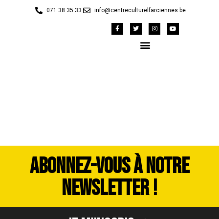
071 38 35 33
info@centreculturelfarciennes.be
image00246
ABONNEZ-VOUS À NOTRE
NEWSLETTER !