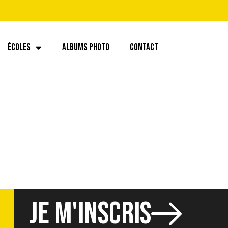
ÉCOLES
ALBUMS PHOTO
CONTACT
JE M'INSCRIS