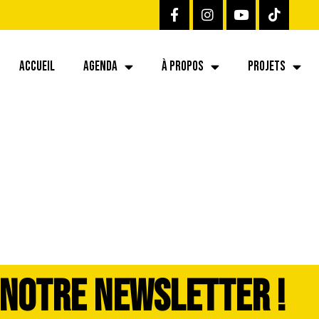
ACCUEIL
AGENDA
À PROPOS
PROJETS
 NOTRE NEWSLETTER !