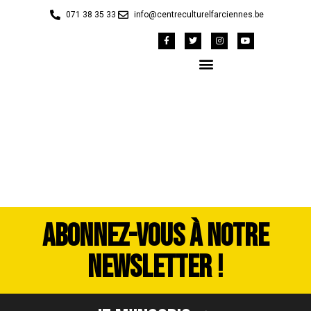
071 38 35 33
info@centreculturelfarciennes.be
image00025
ABONNEZ-VOUS À NOTRE
NEWSLETTER !