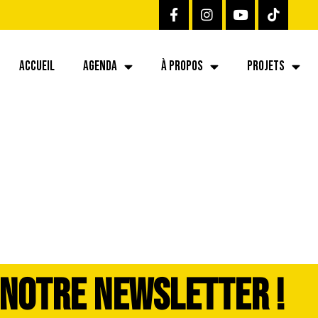
ACCUEIL
AGENDA
À PROPOS
PROJETS
 NOTRE NEWSLETTER !