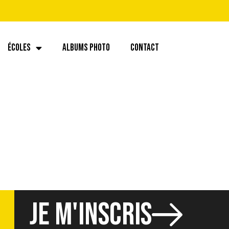
ÉCOLES
ALBUMS PHOTO
CONTACT
JE M'INSCRIS