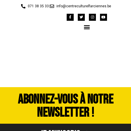
071 38 35 33
info@centreculturelfarciennes.be
DSCF9915
ABONNEZ-VOUS À NOTRE
NEWSLETTER !