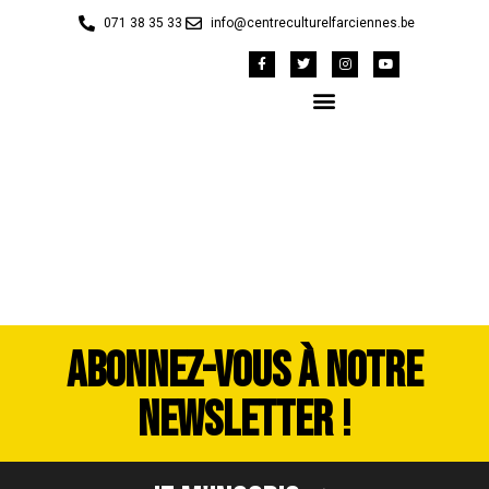
071 38 35 33
info@centreculturelfarciennes.be
DSCF9937
ABONNEZ-VOUS À NOTRE
NEWSLETTER !