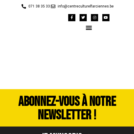
071 38 35 33
info@centreculturelfarciennes.be
DSCF9981
ABONNEZ-VOUS À NOTRE
NEWSLETTER !