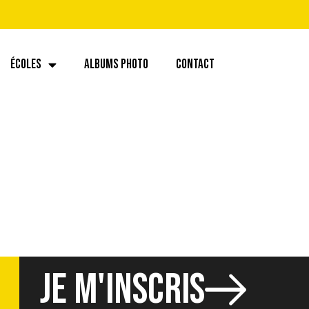
ÉCOLES
ALBUMS PHOTO
CONTACT
JE M'INSCRIS