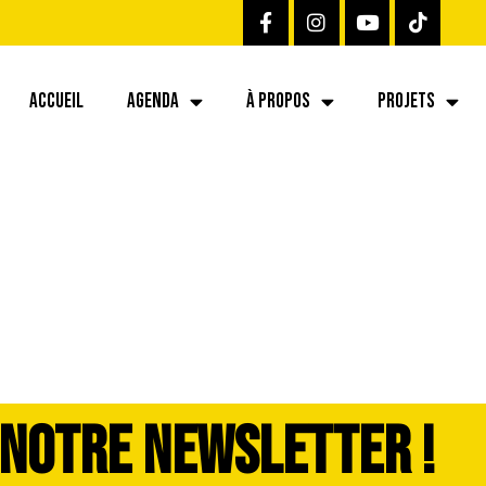
ACCUEIL
AGENDA
À PROPOS
PROJETS
 NOTRE NEWSLETTER !