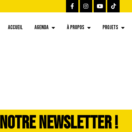
ACCUEIL
AGENDA
À PROPOS
PROJETS
 NOTRE NEWSLETTER !