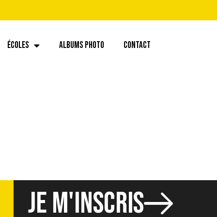
ÉCOLES
ALBUMS PHOTO
CONTACT
JE M'INSCRIS