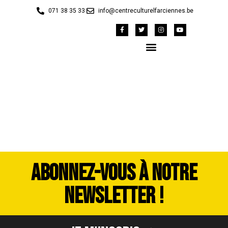
071 38 35 33
info@centreculturelfarciennes.be
DSC_3770
ABONNEZ-VOUS À NOTRE
NEWSLETTER !