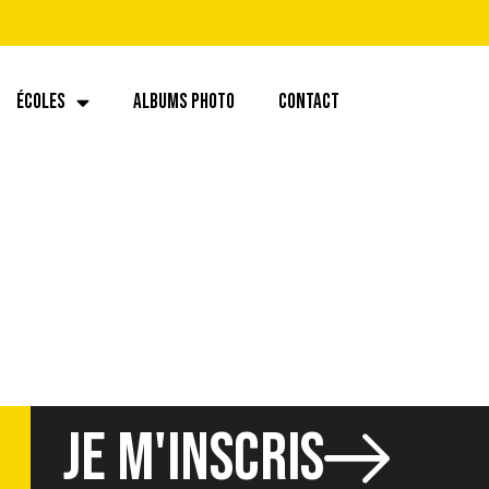
ÉCOLES
ALBUMS PHOTO
CONTACT
JE M'INSCRIS