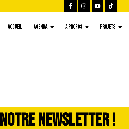
ACCUEIL
AGENDA
À PROPOS
PROJETS
 NOTRE NEWSLETTER !