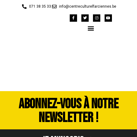
071 38 35 33
info@centreculturelfarciennes.be
DSC_4053
ABONNEZ-VOUS À NOTRE
NEWSLETTER !