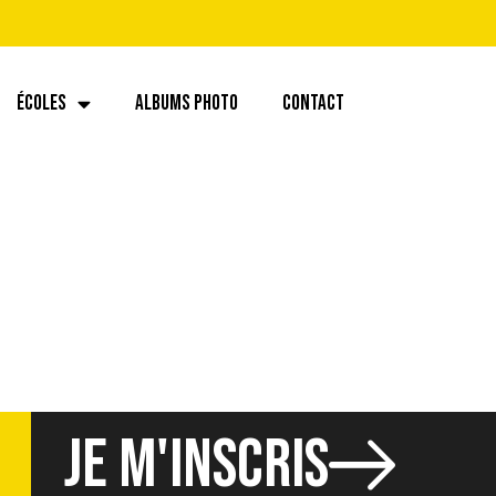
ÉCOLES
ALBUMS PHOTO
CONTACT
JE M'INSCRIS