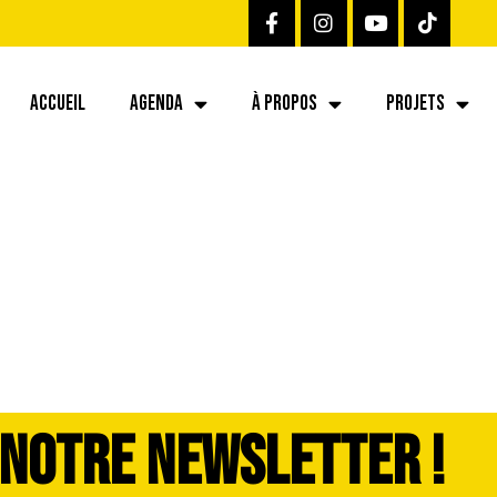
ACCUEIL
AGENDA
À PROPOS
PROJETS
 NOTRE NEWSLETTER !