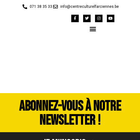
071 38 35 33
info@centreculturelfarciennes.be
DSC_4098
ABONNEZ-VOUS À NOTRE
NEWSLETTER !