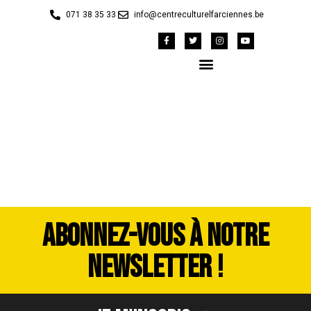
071 38 35 33
info@centreculturelfarciennes.be
DSC_4049
ABONNEZ-VOUS À NOTRE
NEWSLETTER !