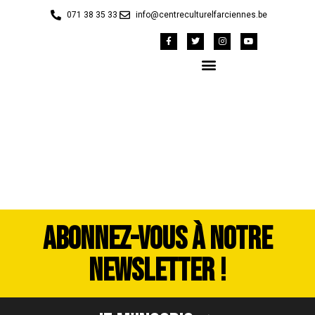
071 38 35 33
info@centreculturelfarciennes.be
image00027
ABONNEZ-VOUS À NOTRE
NEWSLETTER !