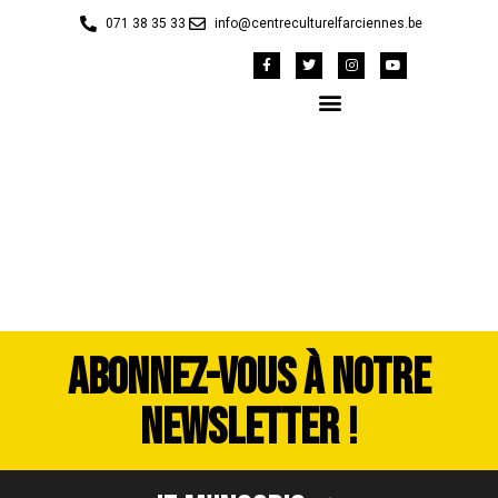
071 38 35 33
info@centreculturelfarciennes.be
DSC_5151
ABONNEZ-VOUS À NOTRE
NEWSLETTER !