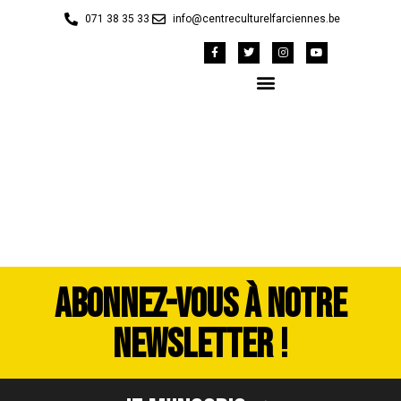
071 38 35 33
info@centreculturelfarciennes.be
DSC_5224
ABONNEZ-VOUS À NOTRE
NEWSLETTER !