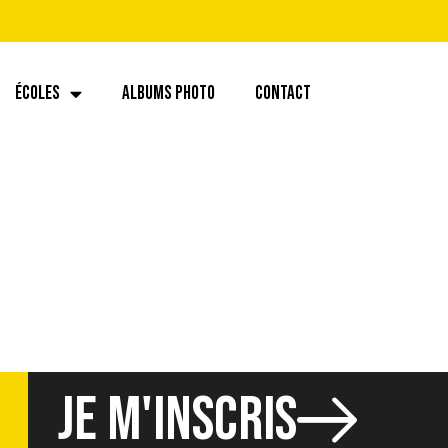
ÉCOLES
ALBUMS PHOTO
CONTACT
)
JE M'INSCRIS