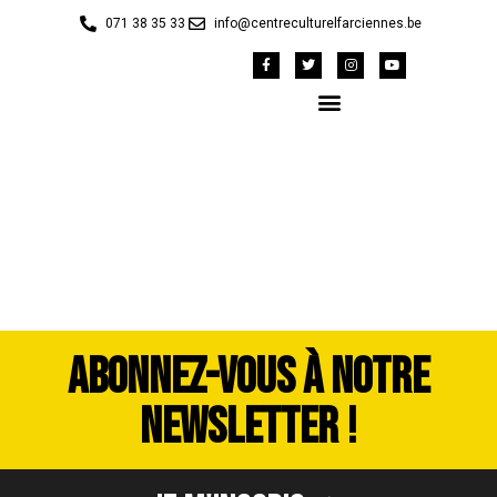
071 38 35 33
info@centreculturelfarciennes.be
DSCF7362
ABONNEZ-VOUS À NOTRE
NEWSLETTER !