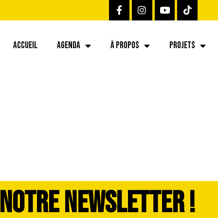
ACCUEIL
AGENDA
À PROPOS
PROJETS
 NOTRE NEWSLETTER !