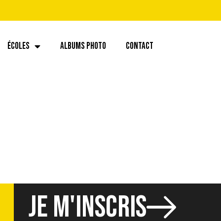
ÉCOLES
ALBUMS PHOTO
CONTACT
JE M'INSCRIS