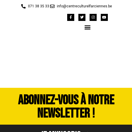
071 38 35 33
info@centreculturelfarciennes.be
DSCF9806
ABONNEZ-VOUS À NOTRE
NEWSLETTER !