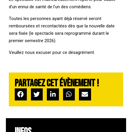
d’un ennui de santé de l’un des comédiens.
Toutes les personnes ayant déjà réservé seront
remboursées et recontactées dès que la nouvelle date
sera fixée (le spectacle sera reprogrammé durant le
premier semestre 2026).
Veuillez nous excuser pour ce désagrément.
Partagez cet évènement !
INFOS