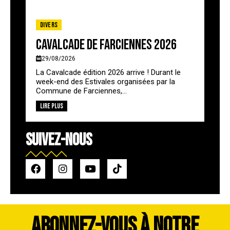
Divers
Cavalcade de Farciennes 2026
29/08/2026
La Cavalcade édition 2026 arrive ! Durant le
week-end des Estivales organisées par la
Commune de Farciennes,...
Lire plus
SUIVEZ-NOUS
ABONNEZ-VOUS À NOTRE