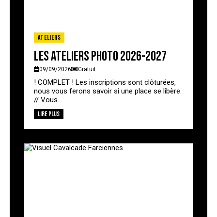
Ateliers
Les ateliers photo 2026-2027
09/09/2026
Gratuit
! COMPLET ! Les inscriptions sont clôturées,
nous vous ferons savoir si une place se libère.
// Vous...
Lire plus