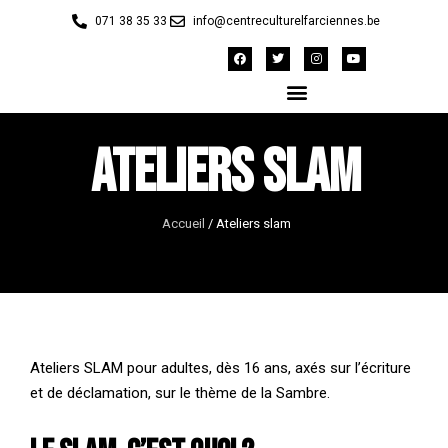
071 38 35 33
info@centreculturelfarciennes.be
Ateliers slam
Accueil
/
Ateliers slam
Ateliers SLAM pour adultes, dès 16 ans, axés sur l’écriture
et de déclamation, sur le thème de la Sambre.