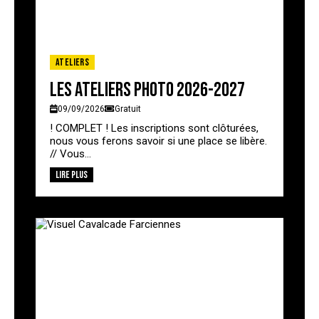
Ateliers
Les ateliers photo 2026-2027
09/09/2026
Gratuit
! COMPLET ! Les inscriptions sont clôturées,
nous vous ferons savoir si une place se libère.
// Vous...
Lire plus