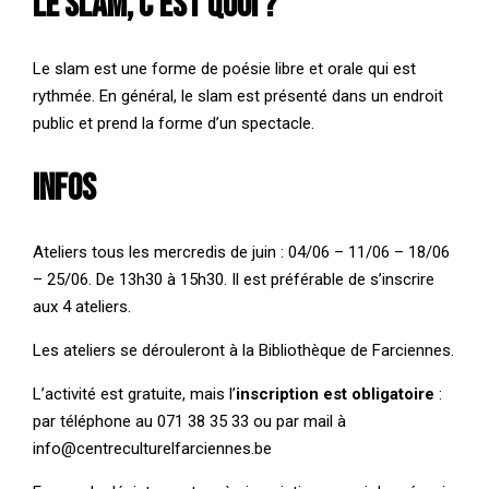
Le slam, c’est quoi ?
Le slam est une forme de poésie libre et orale qui est
rythmée. En général, le slam est présenté dans un endroit
public et prend la forme d’un spectacle.
Infos
Ateliers tous les mercredis de juin : 04/06 – 11/06 – 18/06
– 25/06. De 13h30 à 15h30. Il est préférable de s’inscrire
aux 4 ateliers.
Les ateliers se dérouleront à la Bibliothèque de Farciennes.
L’activité est gratuite, mais l’
inscription est obligatoire
:
par téléphone au 071 38 35 33 ou par mail à
info@centreculturelfarciennes.be