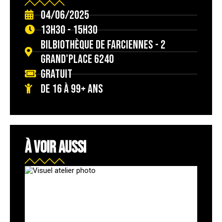
04/06/2025
13h30 - 15h30
Bilbiothèque de Farciennes - 2
Grand'place 6240
Gratuit
de 16 à 99+ ans
À VOIR AUSSI