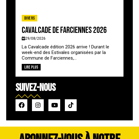
Divers
Cavalcade de Farciennes 2026
29/08/2026
La Cavalcade édition 2026 arrive ! Durant le
week-end des Estivales organisées par la
Commune de Farciennes,...
Lire plus
SUIVEZ-NOUS