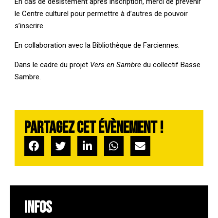
En cas de désistement après inscription, merci de prévenir
le Centre culturel pour permettre à d’autres de pouvoir
s’inscrire.
En collaboration avec la Bibliothèque de Farciennes.
Dans le cadre du projet
Vers en Sambre
du collectif Basse
Sambre.
Partagez cet évènement !
INFOS