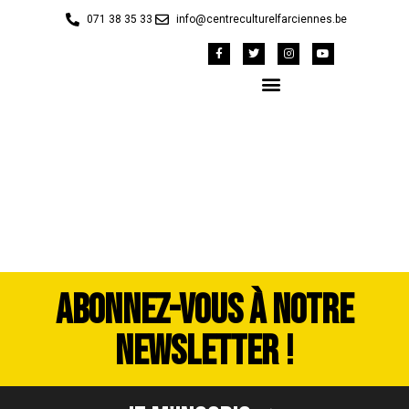
071 38 35 33
info@centreculturelfarciennes.be
Grease insta
ABONNEZ-VOUS À NOTRE
NEWSLETTER !