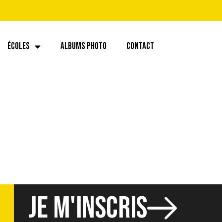
ÉCOLES
ALBUMS PHOTO
CONTACT
JE M'INSCRIS