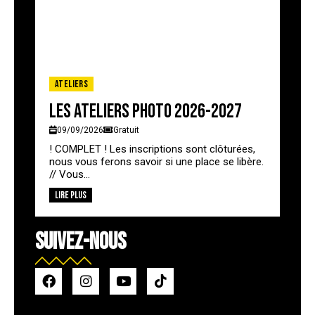
Ateliers
Les ateliers photo 2026-2027
09/09/2026
Gratuit
! COMPLET ! Les inscriptions sont clôturées,
nous vous ferons savoir si une place se libère.
// Vous...
Lire plus
SUIVEZ-NOUS