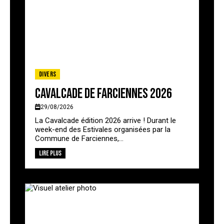
Divers
Cavalcade de Farciennes 2026
29/08/2026
La Cavalcade édition 2026 arrive ! Durant le
week-end des Estivales organisées par la
Commune de Farciennes,...
Lire plus