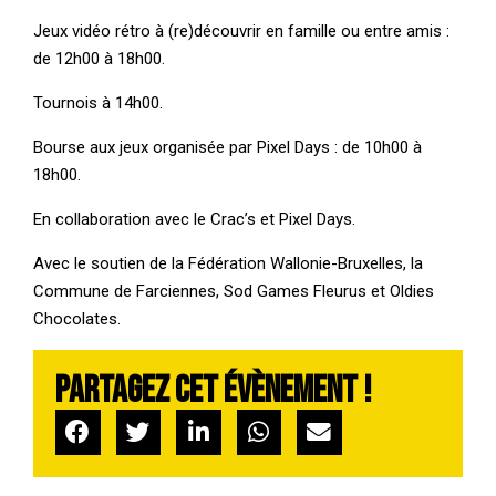
Jeux vidéo rétro à (re)découvrir en famille ou entre amis :
de
12h00 à 18h00.
Tournois à 14h00.
Bourse aux jeux organisée par
Pixel Days : de
10h00 à
18h00.
En collaboration avec le Crac’s et Pixel Days.
Avec le soutien de la Fédération Wallonie-Bruxelles, la
Commune de Farciennes, Sod Games Fleurus et Oldies
Chocolates.
Partagez cet évènement !