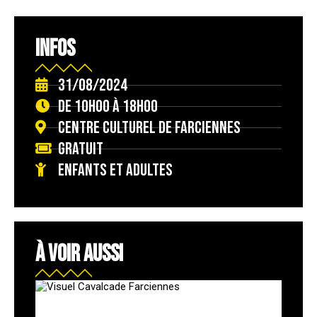
INFOS
31/08/2024
de 10h00 à 18h00
Centre culturel de Farciennes
Gratuit
Enfants et adultes
À VOIR AUSSI