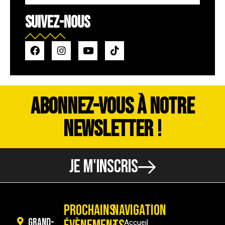
SUIVEZ-NOUS
ABONNEZ-VOUS À NOTRE
NEWSLETTER !
JE M'INSCRIS
PROCHAINS
NAVIGATION
Grand-
Accueil