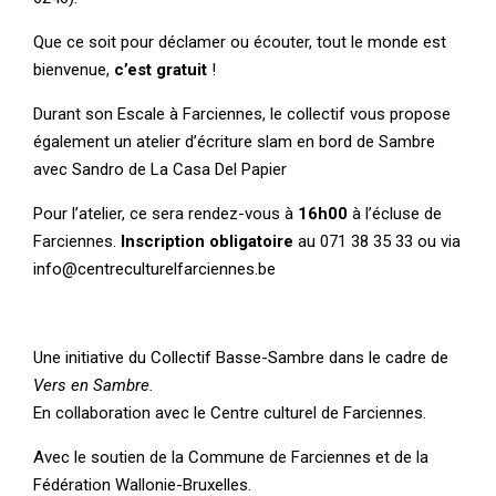
Que ce soit pour déclamer ou écouter, tout le monde est
bienvenue,
c’est gratuit
!
Durant son Escale à Farciennes, le collectif vous propose
également un atelier d’écriture slam en bord de Sambre
avec Sandro de
La Casa Del Papier
Pour l’atelier, ce sera rendez-vous à
16h00
à l’écluse de
Farciennes.
Inscription obligatoire
au 071 38 35 33 ou via
info@centreculturelfarciennes.be
Une initiative du
Collectif Basse-Sambre
dans le cadre de
Vers en Sambre.
En collaboration avec le Centre culturel de Farciennes.
Avec le soutien de la Commune de Farciennes et de la
Fédération Wallonie-Bruxelles.