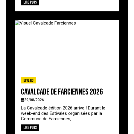
Lire plus
Divers
Cavalcade de Farciennes 2026
29/08/2026
La Cavalcade édition 2026 arrive ! Durant le
week-end des Estivales organisées par la
Commune de Farciennes,...
Lire plus