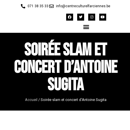
071 38 35 33
info@centreculturelfarciennes.be
Soirée slam et
concert d’Antoine
Sugita
Accueil
/
Soirée slam et concert d’Antoine Sugita