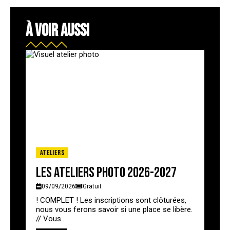
À VOIR AUSSI
Ateliers
Les ateliers photo 2026-2027
09/09/2026
Gratuit
! COMPLET ! Les inscriptions sont clôturées,
nous vous ferons savoir si une place se libère.
// Vous...