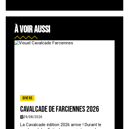
À VOIR AUSSI
Divers
Cavalcade de Farciennes 2026
29/08/2026
La Cavalcade édition 2026 arrive ! Durant le