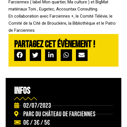
Farciennes ( label Mon quartier, Ma culture ) et BigMat
matériaux Toni , Eugetec, Accountax Consulting.
En collaboration avec Farciennes +, le Comité Télévie, le
Comité de la Cité de Brouckère, la Bibliothèque et le Patro
de Farciennes.
Partagez cet évènement !
INFOS
02/07/2023
Parc du château de Farciennes
0€ / 3€ / 5€