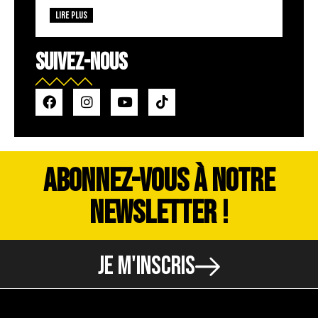
Lire plus
SUIVEZ-NOUS
ABONNEZ-VOUS À NOTRE
NEWSLETTER !
JE M'INSCRIS