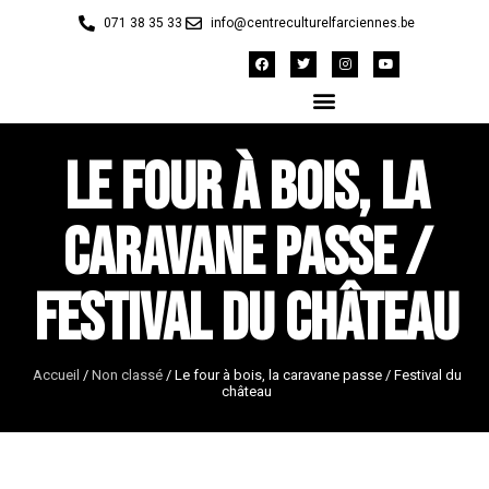
071 38 35 33
info@centreculturelfarciennes.be
Le four à bois, la
caravane passe /
Festival du château
Accueil
/
Non classé
/
Le four à bois, la caravane passe / Festival du
château